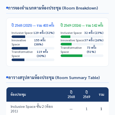
การจองจำแนกตามห้องประชุม (Room Breakdown)
ปี 2568 (2025) — รวม 403 ครั้ง
ปี 2569 (2026) — รวม 142 ครั้ง
Inclusive Space
129 ครั้ง (32%)
Inclusive Space
32 ครั้ง (23%)
Innovative
155 ครั้ง
Innovative Space
37 ครั้ง (26%)
Space
(38%)
Transformative
73 ครั้ง
Transformative
119 ครั้ง
Space
(51%)
Space
(30%)
ตารางสรุปตามห้องประชุม (Room Summary Table)
ปี
ปี
ห้องประชุม
รวม
2568
2569
Inclusive Space ชั้น 2 (ห้อง
—
1
1
201)