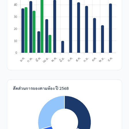
สัดส่วนการจองตามห้อง ปี 2568