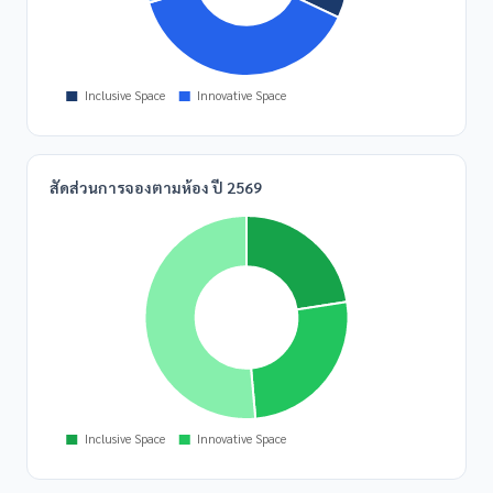
สัดส่วนการจองตามห้อง ปี 2569