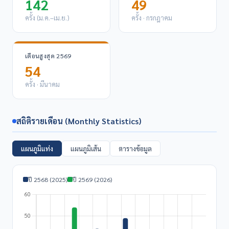
142
49
ครั้ง (ม.ค.–เม.ย.)
ครั้ง · กรกฎาคม
เดือนสูงสุด 2569
54
ครั้ง · มีนาคม
สถิติรายเดือน (Monthly Statistics)
แผนภูมิแท่ง
แผนภูมิเส้น
ตารางข้อมูล
ปี 2568 (2025)
ปี 2569 (2026)