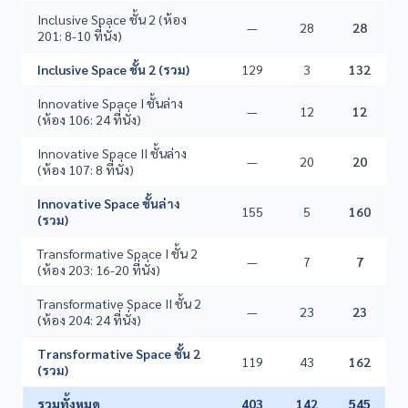
Inclusive Space ชั้น 2 (ห้อง
—
28
28
201: 8-10 ที่นั่ง)
Inclusive Space ชั้น 2 (รวม)
129
3
132
Innovative Space I ชั้นล่าง
—
12
12
(ห้อง 106: 24 ที่นั่ง)
Innovative Space II ชั้นล่าง
—
20
20
(ห้อง 107: 8 ที่นั่ง)
Innovative Space ชั้นล่าง
155
5
160
(รวม)
Transformative Space I ชั้น 2
—
7
7
(ห้อง 203: 16-20 ที่นั่ง)
Transformative Space II ชั้น 2
—
23
23
(ห้อง 204: 24 ที่นั่ง)
Transformative Space ชั้น 2
119
43
162
(รวม)
รวมทั้งหมด
403
142
545