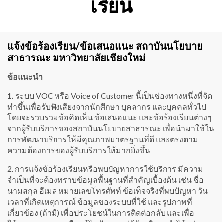
เรียน
แจ้งข้อร้องเรียน/ข้อเสนอแนะ สถาบันนโยบาย
สาธารณะ มหาวิทยาลัยเชียงใหม่
ข้อแนะนำ
1.
ระบบ VOC หรือ Voice of Customer นี้เป็นช่องทางหนึ่งที่จัด
ทำขึ้นเพื่อรับฟังเสียงจากนักศึกษา บุคลากร และบุคคลทั่วไป
โดยจะรวบรวมข้อคิดเห็น ข้อเสนอแนะ และข้อร้องเรียนต่างๆ
จากผู้รับบริการของสถาบันนโยบายสาธารณะ เพื่อนำมาใช้ใน
การพัฒนาบริการให้มีคุณภาพมาตรฐานที่ดี และตรงตาม
ความต้องการของผู้รับบริการให้มากยิ่งขึ้น
2. การแจ้งข้อร้องเรียนหรือพบปัญหาการใช้บริการ มีความ
จำเป็นที่จะต้องทราบข้อมูลพื้นฐานที่สำคัญเบื้องต้น เช่น ชื่อ
นามสกุล อีเมล หมายเลขโทรศัพท์ ข้อเท็จจริงที่พบปัญหา วัน
เวลาที่เกิดเหตุการณ์ ข้อมูลของระบบที่ใช้ และรูปภาพที่
เกี่ยวข้อง (ถ้ามี) เพื่อประโยชน์ในการติดต่อกลับ และเพื่อ