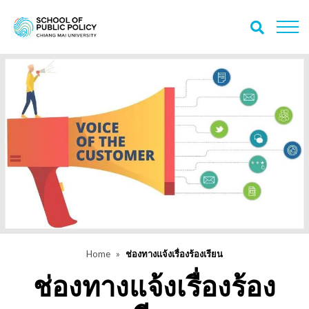
Home
ช่องทางแจ้งเรื่องร้องเรียน
ช่องทางแจ้งเรื่องร้อง