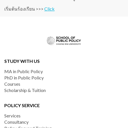
เริ่มต้นร้องเรียน >>>
Click
STUDY WITH US
MA in Public Policy
PhD in Public Policy
Courses
Scholarship & Tuition
POLICY SERVICE
Services
Consultancy