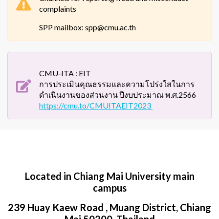
complaints
SPP mailbox: spp@cmu.ac.th
CMU-ITA : EIT
การประเมินคุณธรรมและความโปร่งใสในการ
ดำเนินงานของส่วนงาน ปีงบประมาณ พ.ศ.2566
https://cmu.to/CMUITAEIT2023
Located in Chiang Mai University main
campus
239 Huay Kaew Road , Muang District, Chiang