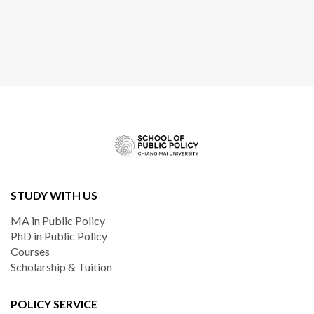
STUDY WITH US
MA in Public Policy
PhD in Public Policy
Courses
Scholarship & Tuition
POLICY SERVICE