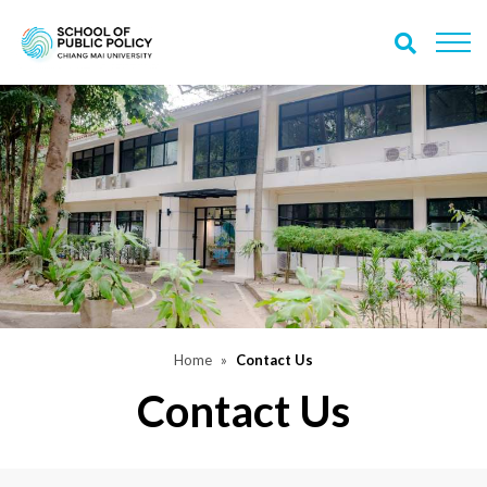
Home
Contact Us
Contact Us