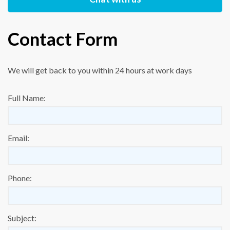
Contact Form
We will get back to you within 24 hours at work days
Full Name:
Email:
Phone:
Subject: