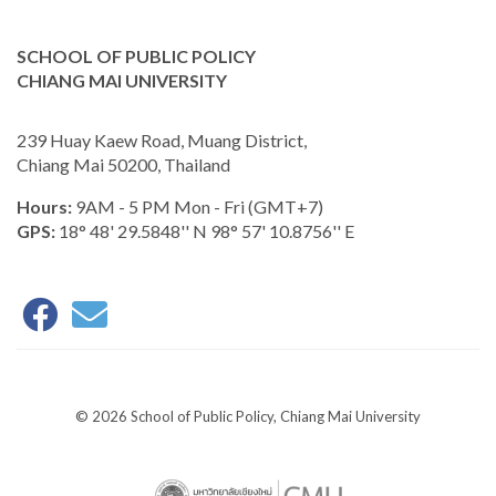
SCHOOL OF PUBLIC POLICY
CHIANG MAI UNIVERSITY
239 Huay Kaew Road, Muang District,
Chiang Mai 50200, Thailand
Hours:
9AM - 5 PM Mon - Fri (GMT+7)
GPS:
18° 48' 29.5848'' N 98° 57' 10.8756'' E
© 2026 School of Public Policy, Chiang Mai University