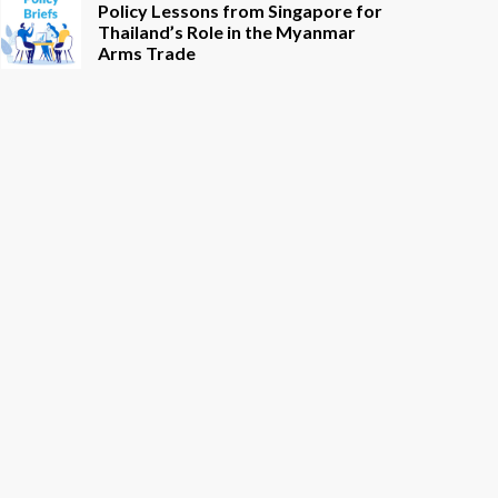
Policy Lessons from Singapore for
Thailand’s Role in the Myanmar
Arms Trade