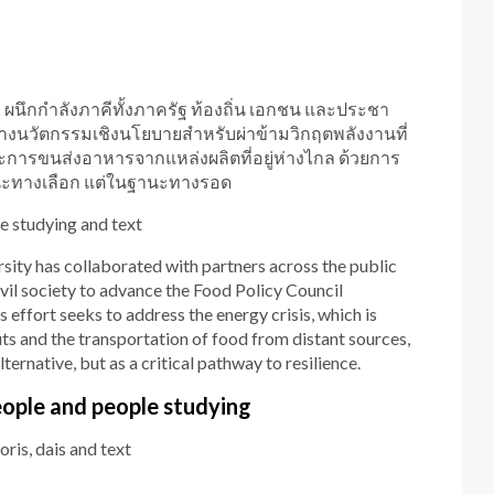
นึกกำลังภาคีทั้งภาครัฐ ท้องถิ่น เอกชน และประชา
างนวัตกรรมเชิงนโยบายสำหรับผ่าข้ามวิกฤตพลังงานที่
ะการขนส่งอาหารจากแหล่งผลิตที่อยู่ห่างไกล ด้วยการ
านะทางเลือก แต่ในฐานะทางรอด
sity has collaborated with partners across the public
civil society to advance the Food Policy Council
effort seeks to address the energy crisis, which is
ts and the transportation of food from distant sources,
ernative, but as a critical pathway to resilience.