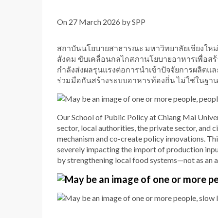
On 27 March 2026 by SPP
สถาบันนโยบายสาธารณะ มหาวิทยาลัยเชียงใหม่ ผ
สังคม ขับเคลื่อนกลไกสภานโยบายอาหารเพื่อสร้
กำลังส่งผลรุนแรงต่อการนำเข้าปัจจัยการผลิตแล
ร่วมมือกันสร้างระบบอาหารท้องถิ่น ไม่ใช่ในฐ
Our School of Public Policy at Chiang Mai Univer
sector, local authorities, the private sector, and 
mechanism and co-create policy innovations. This 
severely impacting the import of production inpu
by strengthening local food systems—not as an alt