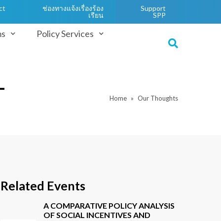
ct
ช่องทางแจ้งเรื่องร้อง
Support
เรียน
SPP
ms
Policy Services
-
Home
Our Thoughts
Related Events
A COMPARATIVE POLICY ANALYSIS
OF SOCIAL INCENTIVES AND