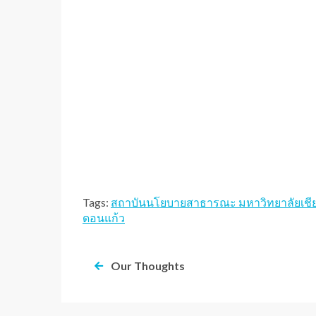
Tags:
สถาบันนโยบายสาธารณะ มหาวิทยาลัยเชีย
ดอนแก้ว
Our Thoughts