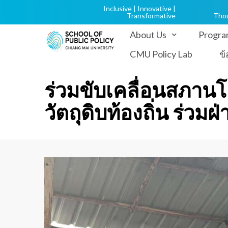
Inclusive | Innovative |
Transformative
Tho
About Us
Progra
CMU Policy Lab
ข
ร่วมขับเคลื่อนสภาน
วัตถุดิบท้องถิ่น ร่วม