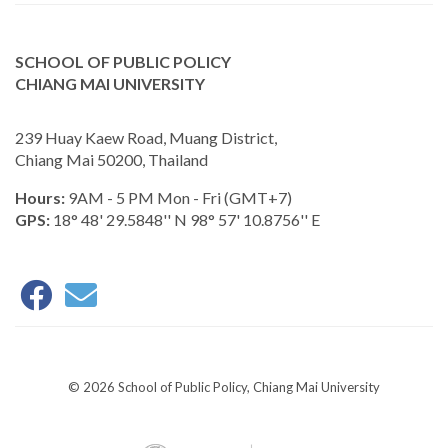
SCHOOL OF PUBLIC POLICY
CHIANG MAI UNIVERSITY
239 Huay Kaew Road, Muang District,
Chiang Mai 50200, Thailand
Hours:
9AM - 5 PM Mon - Fri (GMT+7)
GPS:
18° 48' 29.5848'' N 98° 57' 10.8756'' E
© 2026 School of Public Policy, Chiang Mai University