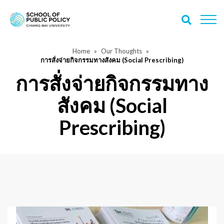
Home
Our Thoughts
การสั่งจ่ายกิจกรรมทางสังคม (Social Prescribing)
การสั่งจ่ายกิจกรรมทาง
สังคม (Social
Prescribing)