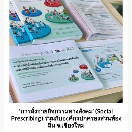
'การสั่งจ่ายกิจกรรมทางสังคม' (Social
Prescribing) ร่วมกับองค์กรปกครองส่วนท้อง
ถิ่น จ.เชียงใหม่