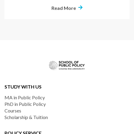
Read More
STUDY WITH US
MA in Public Policy
PhD in Public Policy
Courses
Scholarship & Tuition
POLICY SERVICE