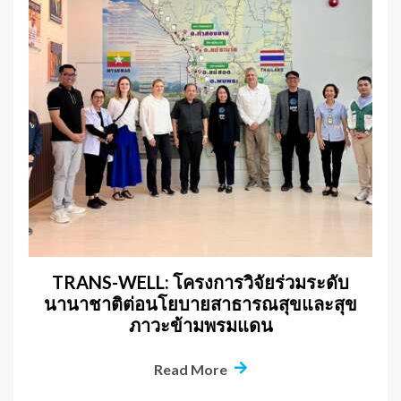
TRANS-WELL: โครงการวิจัยร่วมระดับ
นานาชาติต่อนโยบายสาธารณสุขและสุข
ภาวะข้ามพรมแดน
Read More