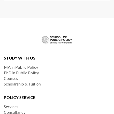
STUDY WITH US
MA in Public Policy
PhD in Public Policy
Courses
Scholarship & Tuition
POLICY SERVICE
Services
Consultancy