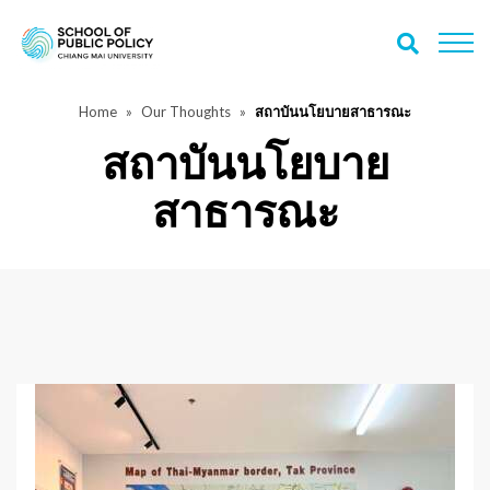
Home
Our Thoughts
สถาบันนโยบายสาธารณะ
สถาบันนโยบาย
สาธารณะ