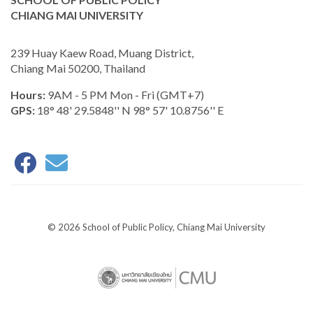
CHIANG MAI UNIVERSITY
239 Huay Kaew Road, Muang District,
Chiang Mai 50200, Thailand
Hours:
9AM - 5 PM Mon - Fri (GMT+7)
GPS:
18° 48' 29.5848'' N 98° 57' 10.8756'' E
© 2026 School of Public Policy, Chiang Mai University