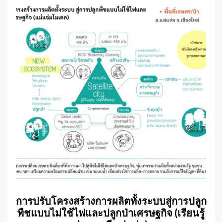
การปรับโครงสร้างการผลิตทั้งระบบสู่การปลูก
พืชแบบไม่ใช้ไฟและปลูกป่าเศรษฐกิจ (เรียนรู้