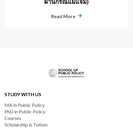
ผ่านกรณีแม่แจ่ม)
Read More
STUDY WITH US
MA in Public Policy
PhD in Public Policy
Courses
Scholarship & Tuition