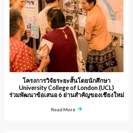
โครงการวิจัยระยะสั้นโดยนักศึกษา
University College of London (UCL)
ร่วมพัฒนาข้อเสนอ 6 ย่านสำคัญของเชียงใหม่
Read More