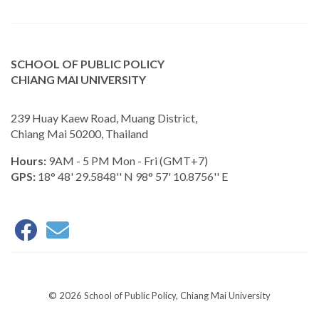
SCHOOL OF PUBLIC POLICY
CHIANG MAI UNIVERSITY
239 Huay Kaew Road, Muang District,
Chiang Mai 50200, Thailand
Hours:
9AM - 5 PM Mon - Fri (GMT+7)
GPS:
18° 48' 29.5848'' N 98° 57' 10.8756'' E
© 2026 School of Public Policy, Chiang Mai University