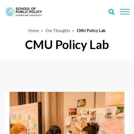
Home
Our Thoughts
CMU Policy Lab
CMU Policy Lab