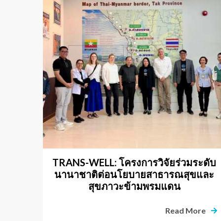
TRANS-WELL: โครงการวิจัยร่วมระดับ
นานาชาติต่อนโยบายสาธารณสุขและ
สุขภาวะข้ามพรมแดน
Read More