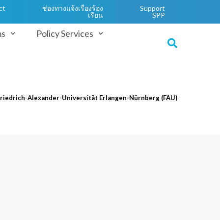
ct
ช่องทางแจ้งเรื่องร้อง
Support
เรียน
SPP
ms
Policy Services
riedrich-Alexander-Universität Erlangen-Nürnberg (FAU)