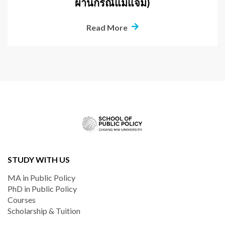
ผ่านกรณีแม่แจ่ม)
Read More
STUDY WITH US
MA in Public Policy
PhD in Public Policy
Courses
Scholarship & Tuition