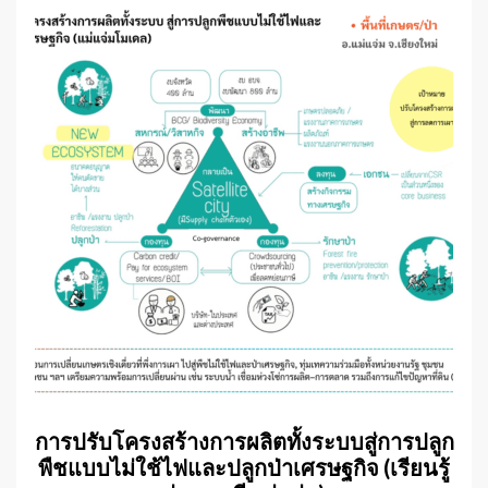
การปรับโครงสร้างการผลิตทั้งระบบสู่การปลูก
พืชแบบไม่ใช้ไฟและปลูกป่าเศรษฐกิจ (เรียนรู้