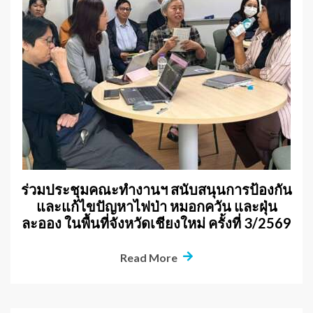
ร่วมประชุมคณะทำงานฯ สนับสนุนการป้องกัน
และแก้ไขปัญหาไฟป่า หมอกควัน และฝุ่น
ละออง ในพื้นที่จังหวัดเชียงใหม่ ครั้งที่ 3/2569
Read More