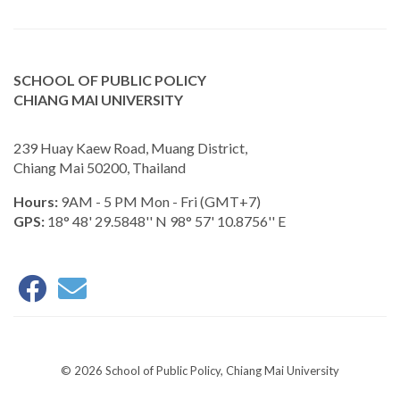
SCHOOL OF PUBLIC POLICY
CHIANG MAI UNIVERSITY
239 Huay Kaew Road, Muang District,
Chiang Mai 50200, Thailand
Hours:
9AM - 5 PM Mon - Fri (GMT+7)
GPS:
18° 48' 29.5848'' N 98° 57' 10.8756'' E
© 2026 School of Public Policy, Chiang Mai University