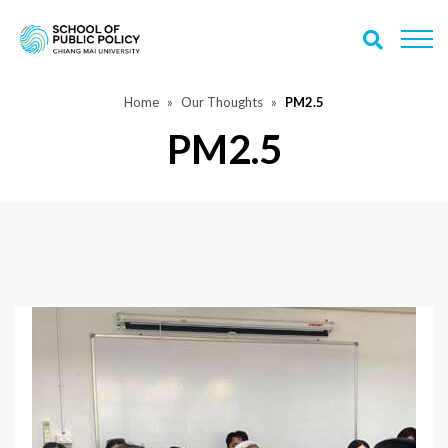
Home
Our Thoughts
PM2.5
PM2.5