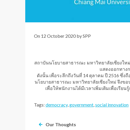
On 12 October 2020 by SPP
สถาบันนโยบายสาธารณะ มหาวิทยาลัยเชียงใหม
แสดงออกทางกา
ดังนั้น เพื่อระลึกถึงวันที่ 14 ตุลาคม ปี 2516 
นโยบายสาธารณะ มหาวิทยาลัยเชียงใหม่ จึงขอประ
เพื่อให้พนักงานได้มีเวลาเพิ่มเติมเพื่อเร
Tags:
democracy
,
government
,
social innovation
Our Thoughts