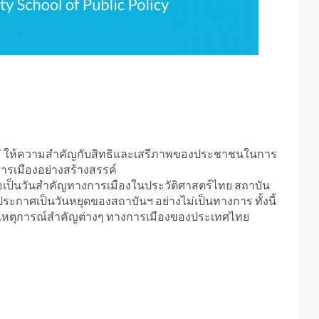
่ ให้ความสำคัญกับสิทธิและเสรีภาพของประชาชนในการ
รเมืองอย่างสร้างสรรค์
ซึ่งถือเป็นวันสำคัญทางการเมืองในประวัติศาสตร์ไทย สถาบัน
กาศเป็นวันหยุดของสถาบันฯ อย่างไม่เป็นทางการ ทั้งนี้
ียนรู้เหตุการณ์สำคัญต่างๆ ทางการเมืองของประเทศไทย