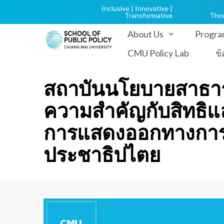
Inclusive | Innovative |
Transformative
Tho
About Us
Progra
CMU Policy Lab
ข
สถาบันนโยบายสาธารณ
ความสำคัญกับสิทธิ
การแสดงออกทางการเม
ประชาธิปไตย