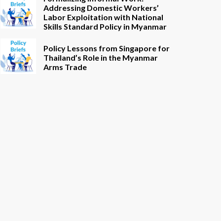
Addressing Domestic Workers’
Labor Exploitation with National
Skills Standard Policy in Myanmar
Policy Lessons from Singapore for
Thailand’s Role in the Myanmar
Arms Trade