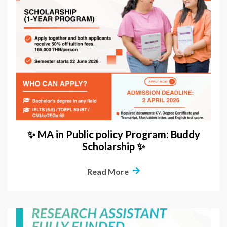
✨ MA in Public policy Program: Buddy
Scholarship ✨
Read More