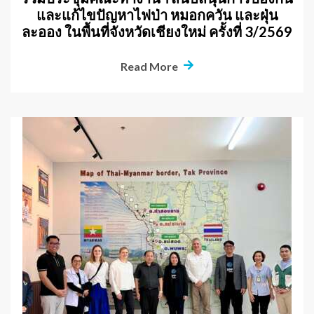
และแก้ไขปัญหาไฟป่า หมอกควัน และฝุ่น
ละออง ในพื้นที่จังหวัดเชียงใหม่ ครั้งที่ 3/2569
Read More