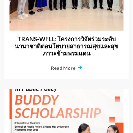
TRANS-WELL: โครงการวิจัยร่วมระดับ
นานาชาติต่อนโยบายสาธารณสุขและสุข
ภาวะข้ามพรมแดน
Read More