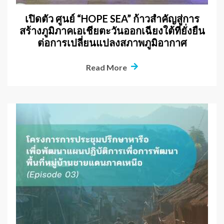
เปิดตัว ศูนย์ “HOPE SEA” ก้าวสำคัญสู่การ
สร้างภูมิภาคเอเชียตะวันออกเฉียงใต้ที่ยั่งยืน
ต่อการเปลี่ยนแปลงสภาพภูมิอากาศ
Read More