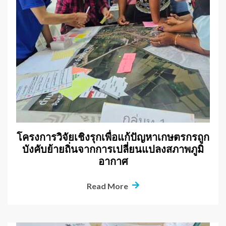
โครงการวิจัยเชิงรุกเพื่อแก้ปัญหาเกษตรกรถูก
บังคับย้ายถิ่นจากการเปลี่ยนแปลงสภาพภูมิ
อากาศ
Read More