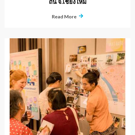
ถิ่น จ.เชียงใหม่
Read More