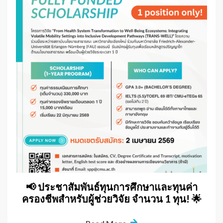
📢 ประชาสัมพันธ์ทุนการศึกษาและทุนค่า
ครองชีพสำหรับผู้ช่วยวิจัย จำนวน 1 ทุน! 🌟