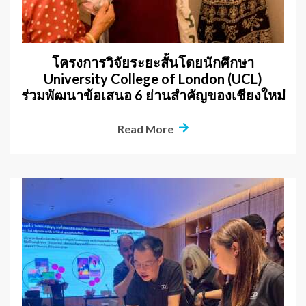
โครงการวิจัยระยะสั้นโดยนักศึกษา
University College of London (UCL)
ร่วมพัฒนาข้อเสนอ 6 ย่านสำคัญของเชียงใหม่
Read More