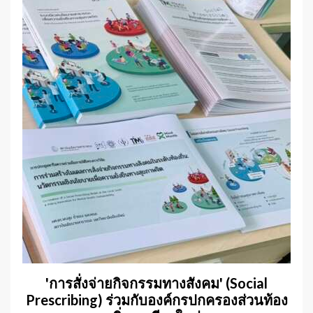
'การสั่งจ่ายกิจกรรมทางสังคม' (Social
Prescribing) ร่วมกับองค์กรปกครองส่วนท้อง