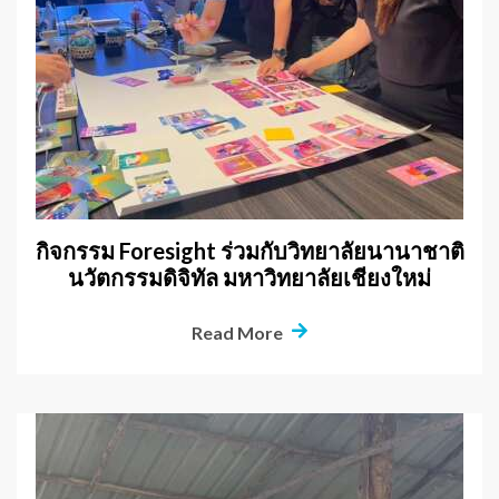
กิจกรรม Foresight ร่วมกับวิทยาลัยนานาชาติ
นวัตกรรมดิจิทัล มหาวิทยาลัยเชียงใหม่
Read More