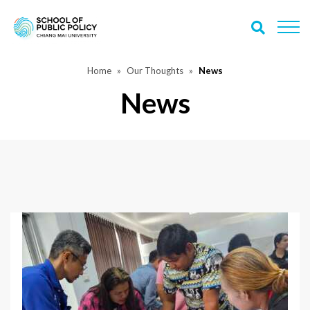
Home
Our Thoughts
News
News