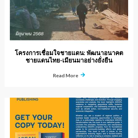
โครงการเชื่อมใจชายแดน: พัฒนาอนาคต
ชายแดนไทย-เมียนมาอย่างยั่งยืน
Read More