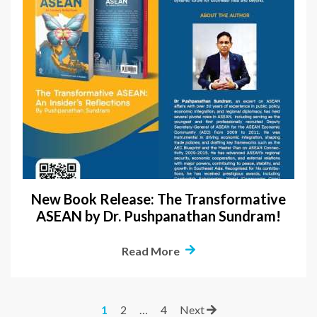
New Book Release: The Transformative
ASEAN by Dr. Pushpanathan Sundram!
Read More
1
2
…
4
Next