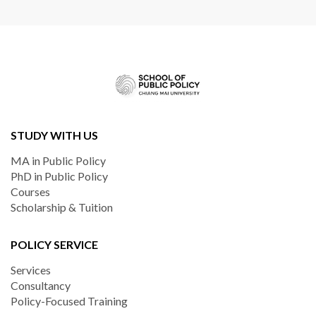
STUDY WITH US
MA in Public Policy
PhD in Public Policy
Courses
Scholarship & Tuition
POLICY SERVICE
Services
Consultancy
Policy-Focused Training