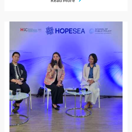
Read More