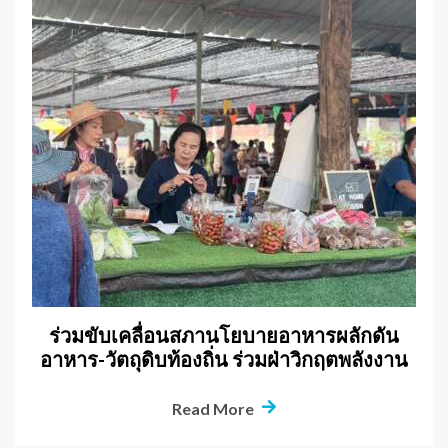
ร่วมขับเคลื่อนสภานโยบายอาหารผลักดัน
อาหาร-วัตถุดิบท้องถิ่น ร่วมฝ่าวิกฤตพลังงาน
Read More