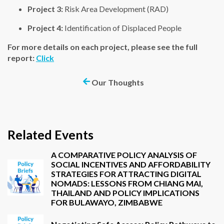
Project 3:
Risk Area Development (RAD)
Project 4:
Identification of Displaced People
For more details on each project, please see the full
report:
Click
Our Thoughts
Related Events
A COMPARATIVE POLICY ANALYSIS OF
SOCIAL INCENTIVES AND AFFORDABILITY
STRATEGIES FOR ATTRACTING DIGITAL
NOMADS: LESSONS FROM CHIANG MAI,
THAILAND AND POLICY IMPLICATIONS
FOR BULAWAYO, ZIMBABWE