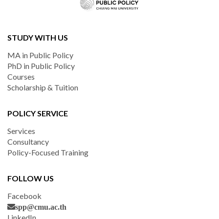
STUDY WITH US
MA in Public Policy
PhD in Public Policy
Courses
Scholarship & Tuition
POLICY SERVICE
Services
Consultancy
Policy-Focused Training
FOLLOW US
Facebook
spp@cmu.ac.th
LinkedIn