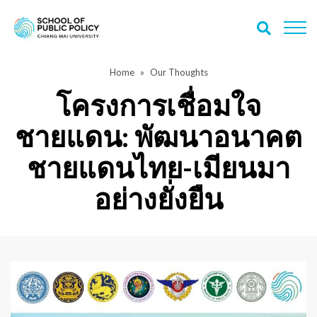
Home
Our Thoughts
โครงการเชื่อมใจ
ชายแดน: พัฒนาอนาคต
ชายแดนไทย-เมียนมา
อย่างยั่งยืน