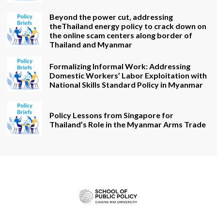
Beyond the power cut, addressing
theThailand energy policy to crack down on
the online scam centers along border of
Thailand and Myanmar
Formalizing Informal Work: Addressing
Domestic Workers’ Labor Exploitation with
National Skills Standard Policy in Myanmar
Policy Lessons from Singapore for
Thailand’s Role in the Myanmar Arms Trade