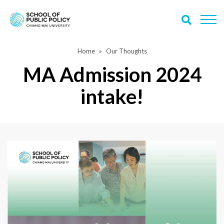
Home
Our Thoughts
MA Admission 2024
intake!