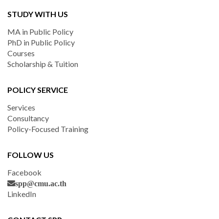
STUDY WITH US
MA in Public Policy
PhD in Public Policy
Courses
Scholarship & Tuition
POLICY SERVICE
Services
Consultancy
Policy-Focused Training
FOLLOW US
Facebook
spp@cmu.ac.th
LinkedIn