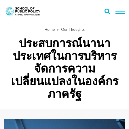
Home
Our Thoughts
ประสบการณ์นานา
ประเทศในการบริหาร
จัดการความ
เปลี่ยนแปลงในองค์กร
ภาครัฐ