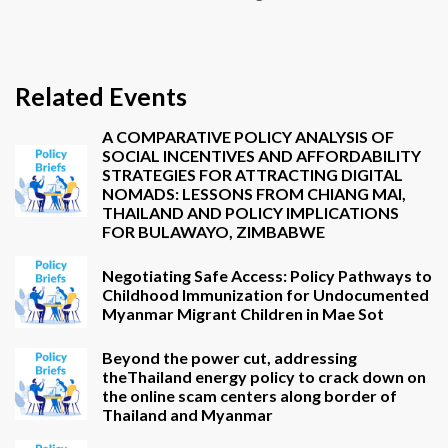
Related Events
A COMPARATIVE POLICY ANALYSIS OF
SOCIAL INCENTIVES AND AFFORDABILITY
STRATEGIES FOR ATTRACTING DIGITAL
NOMADS: LESSONS FROM CHIANG MAI,
THAILAND AND POLICY IMPLICATIONS
FOR BULAWAYO, ZIMBABWE
Negotiating Safe Access: Policy Pathways to
Childhood Immunization for Undocumented
Myanmar Migrant Children in Mae Sot
Beyond the power cut, addressing
theThailand energy policy to crack down on
the online scam centers along border of
Thailand and Myanmar