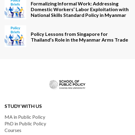
Formalizing Informal Work: Addressing
Domestic Workers’ Labor Exploitation with
National Skills Standard Policy in Myanmar
Policy Lessons from Singapore for
Thailand’s Role in the Myanmar Arms Trade
STUDY WITH US
MA in Public Policy
PhD in Public Policy
Courses