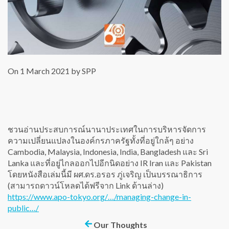
On 1 March 2021 by SPP
ชวนอ่านประสบการณ์นานาประเทศในการบริหารจัดการ
ความเปลี่ยนแปลงในองค์กรภาครัฐทั้งที่อยู่ใกล้ๆ อย่าง
Cambodia, Malaysia, Indonesia, India, Bangladesh และ Sri
Lanka และที่อยู่ไกลออกไปอีกนิดอย่าง IR Iran และ Pakistan
โดยหนังสือเล่มนี้มี ผศ.ดร.อรอร ภู่เจริญ เป็นบรรณาธิการ
(สามารถดาวน์โหลดได้ฟรีจาก Link ด้านล่าง)
https://www.apo-tokyo.org/…/managing-change-in-
public…/
Our Thoughts