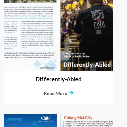
Differently-Abled
Read More