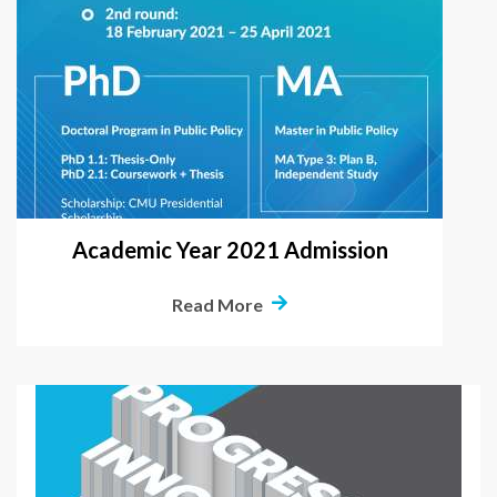
Academic Year 2021 Admission
Read More