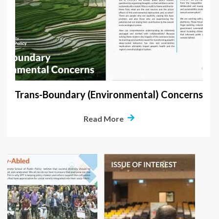
Trans-Boundary (Environmental) Concerns
Read More