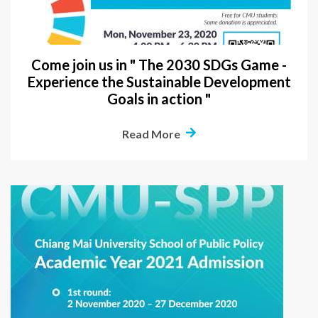
Come join us in " The 2030 SDGs Game -
Experience the Sustainable Development
Goals in action "
Read More