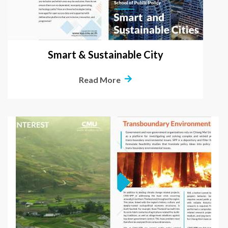
Smart & Sustainable City
Read More