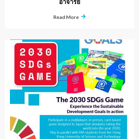
อาจารย์
Read More