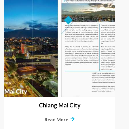
Chiang Mai City
Read More