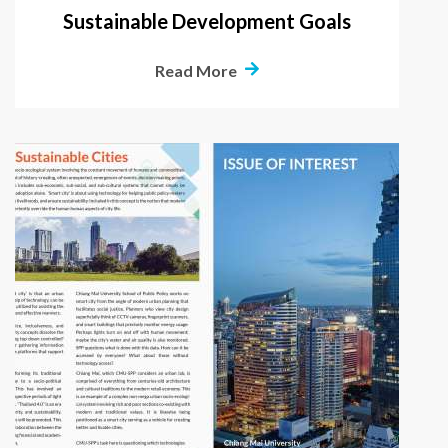
Sustainable Development Goals
Read More