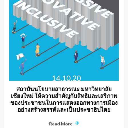
สถาบันนโยบายสาธารณะ มหาวิทยาลัย
เชียงใหม่ ให้ความสำคัญกับสิทธิและเสรีภาพ
ของประชาชนในการแสดงออกทางการเมือง
อย่างสร้างสรรค์และเป็นประชาธิปไตย
Read More