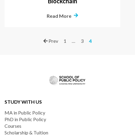
Blockchain
Read More
Prev
1
…
3
4
STUDY WITH US
MA in Public Policy
PhD in Public Policy
Courses
Scholarship & Tuition