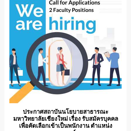
ประกาศสถาบันนโยบายสาธารณะ
มหาวิทยาลัยเชียงใหม่ เรื่อง รับสมัครบุคคล
เพื่อคัดเลือกเข้าเป็นพนักงาน ตำแหน่ง