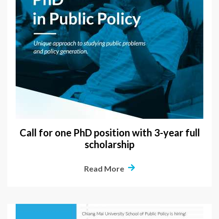
Call for one PhD position with 3-year full
scholarship
Read More