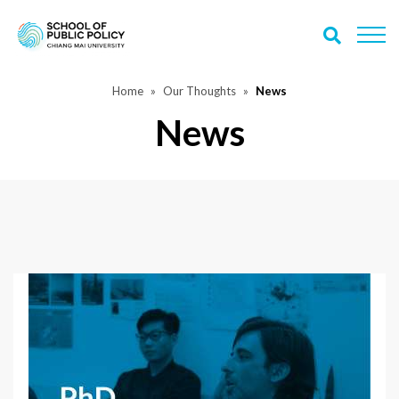
Home
Our Thoughts
News
News